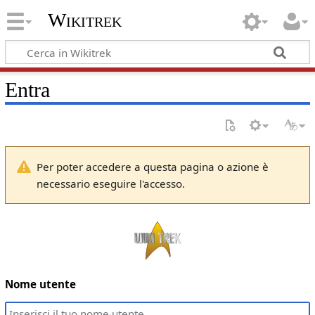
Wikitrek
Entra
Per poter accedere a questa pagina o azione è
necessario eseguire l'accesso.
Nome utente