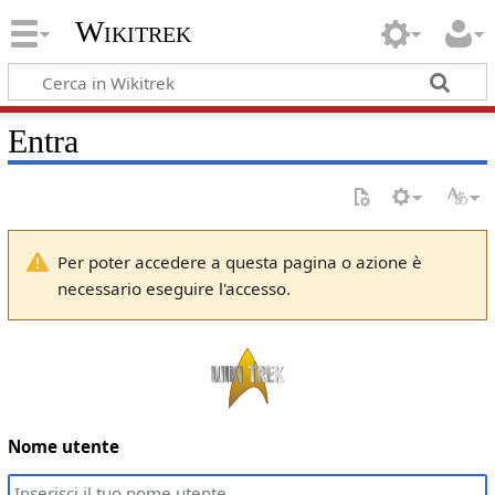
Wikitrek
Entra
Per poter accedere a questa pagina o azione è
necessario eseguire l'accesso.
Nome utente