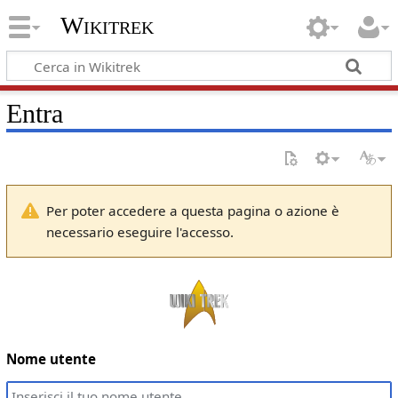
Wikitrek
Entra
Per poter accedere a questa pagina o azione è
necessario eseguire l'accesso.
Nome utente