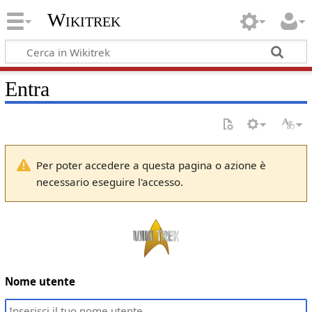
Wikitrek
Entra
Per poter accedere a questa pagina o azione è
necessario eseguire l'accesso.
Nome utente