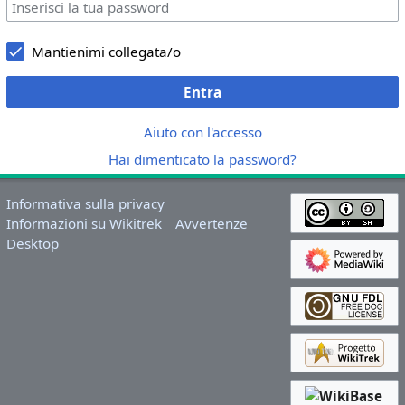
Mantienimi collegata/o
Entra
Aiuto con l'accesso
Hai dimenticato la password?
Informativa sulla privacy
Informazioni su Wikitrek
Avvertenze
Desktop