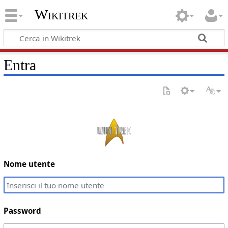
Wikitrek
Entra
Nome utente
Password