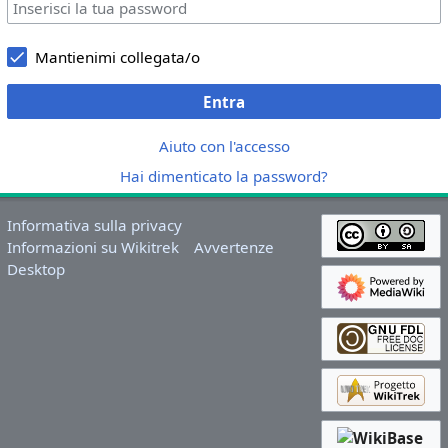
Mantienimi collegata/o
Entra
Aiuto con l'accesso
Hai dimenticato la password?
Informativa sulla privacy
Informazioni su Wikitrek
Avvertenze
Desktop