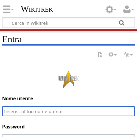
Wikitrek
Entra
Nome utente
Password