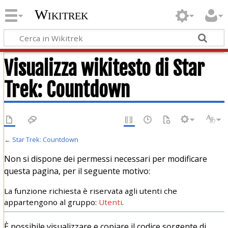
Wikitrek
Visualizza wikitesto di Star
Trek: Countdown
←
Star Trek: Countdown
Non si dispone dei permessi necessari per modificare
questa pagina, per il seguente motivo:
La funzione richiesta è riservata agli utenti che
appartengono al gruppo:
Utenti
.
È possibile visualizzare e copiare il codice sorgente di