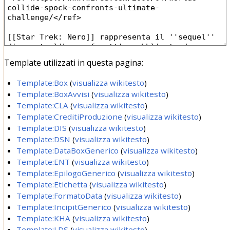
Template utilizzati in questa pagina:
Template:Box
(
visualizza wikitesto
)
Template:BoxAvvisi
(
visualizza wikitesto
)
Template:CLA
(
visualizza wikitesto
)
Template:CreditiProduzione
(
visualizza wikitesto
)
Template:DIS
(
visualizza wikitesto
)
Template:DSN
(
visualizza wikitesto
)
Template:DataBoxGenerico
(
visualizza wikitesto
)
Template:ENT
(
visualizza wikitesto
)
Template:EpilogoGenerico
(
visualizza wikitesto
)
Template:Etichetta
(
visualizza wikitesto
)
Template:FormatoData
(
visualizza wikitesto
)
Template:IncipitGenerico
(
visualizza wikitesto
)
Template:KHA
(
visualizza wikitesto
)
Template:LDS
(
visualizza wikitesto
)