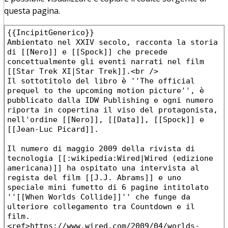
questa pagina.