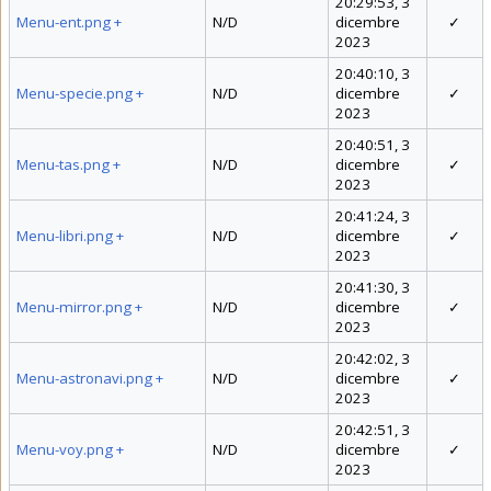
20:29:53, 3
Menu-ent.png
+
N/D
dicembre
✓
2023
20:40:10, 3
Menu-specie.png
+
N/D
dicembre
✓
2023
20:40:51, 3
Menu-tas.png
+
N/D
dicembre
✓
2023
20:41:24, 3
Menu-libri.png
+
N/D
dicembre
✓
2023
20:41:30, 3
Menu-mirror.png
+
N/D
dicembre
✓
2023
20:42:02, 3
Menu-astronavi.png
+
N/D
dicembre
✓
2023
20:42:51, 3
Menu-voy.png
+
N/D
dicembre
✓
2023