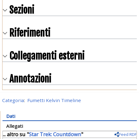
Sezioni
Riferimenti
Collegamenti esterni
Annotazioni
Categoria
:
Fumetti Kelvin Timeline
Dati
Allegati
... altro su "
Star Trek: Countdown
"
Feed RDF