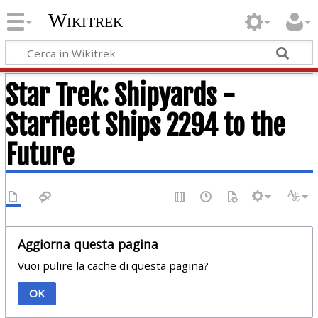
Wikitrek
Star Trek: Shipyards -
Starfleet Ships 2294 to the
Future
Aggiorna questa pagina
Vuoi pulire la cache di questa pagina?
OK