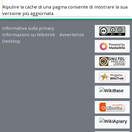
Ripulire la cache di una pagina consente di mostrare la sua
versione più aggiornata.
Informativa sulla privacy
Informazioni su Wikitrek
Avvertenze
Desktop