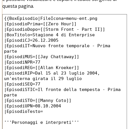
questa pagina.