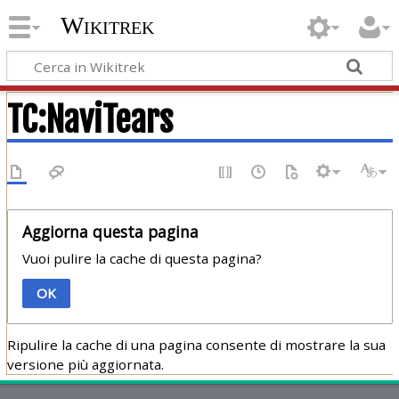
Wikitrek
TC:NaviTears
Aggiorna questa pagina
Vuoi pulire la cache di questa pagina?
OK
Ripulire la cache di una pagina consente di mostrare la sua
versione più aggiornata.