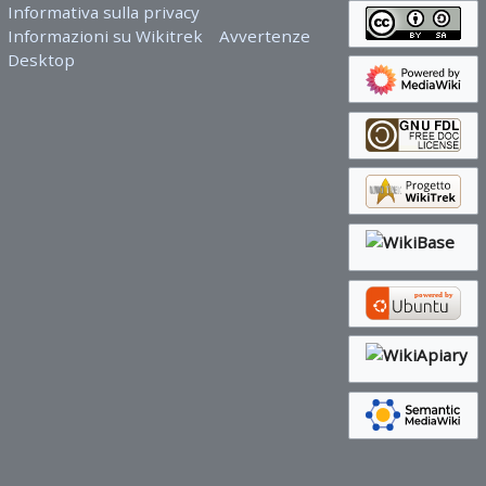
Informativa sulla privacy
Informazioni su Wikitrek
Avvertenze
Desktop