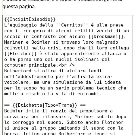
questa pagina.