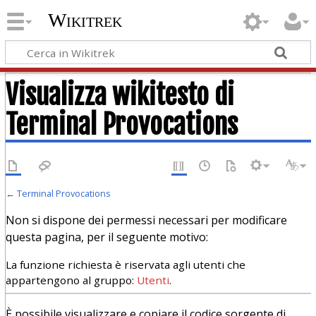
Wikitrek
Visualizza wikitesto di
Terminal Provocations
←
Terminal Provocations
Non si dispone dei permessi necessari per modificare
questa pagina, per il seguente motivo:
La funzione richiesta è riservata agli utenti che
appartengono al gruppo:
Utenti
.
È possibile visualizzare e copiare il codice sorgente di