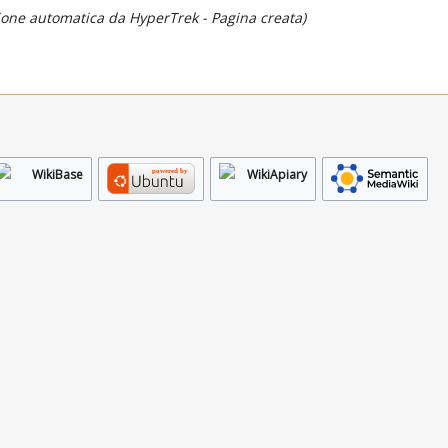
one automatica da HyperTrek - Pagina creata