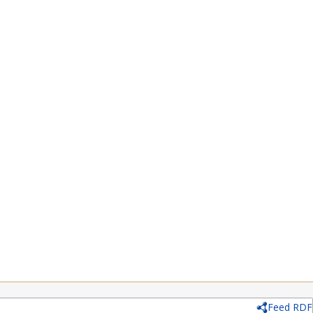
Feed RDF