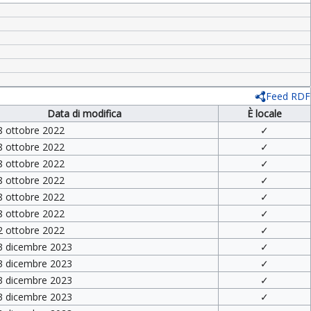
Feed RDF
Data di modifica
È locale
8 ottobre 2022
✓
8 ottobre 2022
✓
8 ottobre 2022
✓
8 ottobre 2022
✓
8 ottobre 2022
✓
8 ottobre 2022
✓
2 ottobre 2022
✓
 3 dicembre 2023
✓
 3 dicembre 2023
✓
 3 dicembre 2023
✓
 3 dicembre 2023
✓