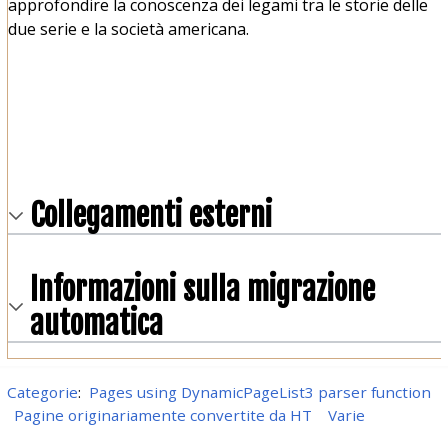
approfondire la conoscenza dei legami tra le storie delle
due serie e la società americana.
Collegamenti esterni
Informazioni sulla migrazione
automatica
Categorie
:
Pages using DynamicPageList3 parser function
Pagine originariamente convertite da HT
Varie