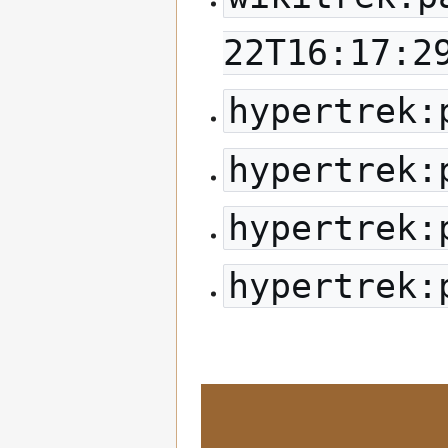
22T16:17:2
hypertrek:
hypertrek:
hypertrek:
hypertrek: