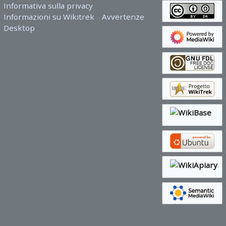
Informativa sulla privacy
Informazioni su Wikitrek
Avvertenze
Desktop