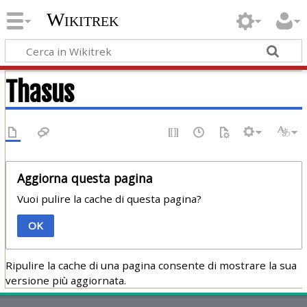
Wikitrek
Thasus
Aggiorna questa pagina
Vuoi pulire la cache di questa pagina?
OK
Ripulire la cache di una pagina consente di mostrare la sua
versione più aggiornata.