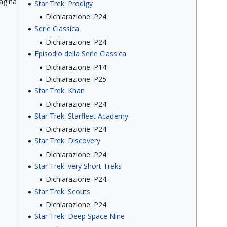
pagina
Star Trek: Prodigy
Dichiarazione: P24
Serie Classica
Dichiarazione: P24
Episodio della Serie Classica
Dichiarazione: P14
Dichiarazione: P25
Star Trek: Khan
Dichiarazione: P24
Star Trek: Starfleet Academy
Dichiarazione: P24
Star Trek: Discovery
Dichiarazione: P24
Star Trek: very Short Treks
Dichiarazione: P24
Star Trek: Scouts
Dichiarazione: P24
Star Trek: Deep Space Nine