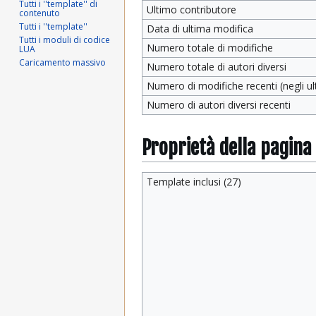
Tutti i ''template'' di
Ultimo contributore
contenuto
Tutti i ''template''
Data di ultima modifica
Tutti i moduli di codice
Numero totale di modifiche
LUA
Caricamento massivo
Numero totale di autori diversi
Numero di modifiche recenti (negli ult
Numero di autori diversi recenti
Proprietà della pagina
Template inclusi (27)