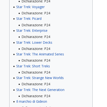
Dichiarazione: P24
Star Trek: Voyager
Dichiarazione: P24
Star Trek: Picard
Dichiarazione: P24
Star Trek: Enterprise
Dichiarazione: P24
Star Trek: Lower Decks
Dichiarazione: P24
Star Trek: The Animated Series
Dichiarazione: P24
Star Trek: Short Treks
Dichiarazione: P24
Star Trek: Strange New Worlds
Dichiarazione: P24
Star Trek: The Next Generation
Dichiarazione: P24
Il marchio di Gideon