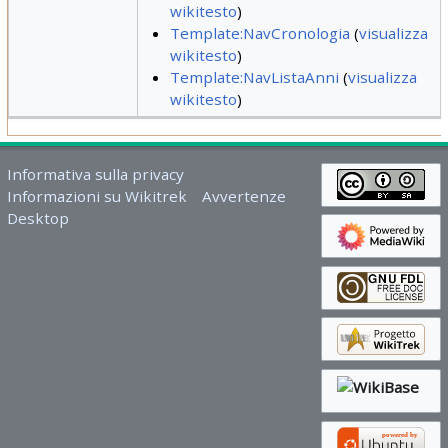
wikitesto
)
Template:NavCronologia
(
visualizza
wikitesto
)
Template:NavListaAnni
(
visualizza
wikitesto
)
Informativa sulla privacy
Informazioni su Wikitrek
Avvertenze
Desktop