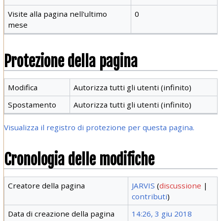
Visite alla pagina nell'ultimo
0
mese
Protezione della pagina
Modifica
Autorizza tutti gli utenti (infinito)
Spostamento
Autorizza tutti gli utenti (infinito)
Visualizza il registro di protezione per questa pagina.
Cronologia delle modifiche
Creatore della pagina
JARVIS
(
discussione
|
contributi
)
Data di creazione della pagina
14:26, 3 giu 2018