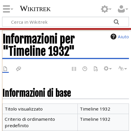
Wikitrek
Informazioni per
Aiuto
"Timeline 1932"
Informazioni di base
Titolo visualizzato
Timeline 1932
Criterio di ordinamento
Timeline 1932
predefinito