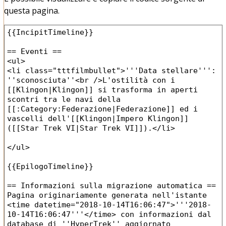
questa pagina.