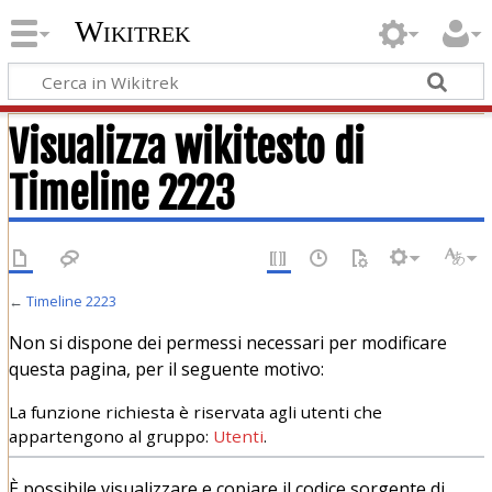
Wikitrek
Visualizza wikitesto di
Timeline 2223
←
Timeline 2223
Non si dispone dei permessi necessari per modificare
questa pagina, per il seguente motivo:
La funzione richiesta è riservata agli utenti che
appartengono al gruppo:
Utenti
.
È possibile visualizzare e copiare il codice sorgente di