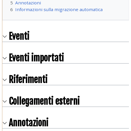
5
Annotazioni
6
Informazioni sulla migrazione automatica
Eventi
Eventi importati
Riferimenti
Collegamenti esterni
Annotazioni