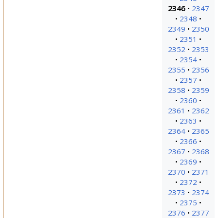
2346
2347
2348
2349
2350
2351
2352
2353
2354
2355
2356
2357
2358
2359
2360
2361
2362
2363
2364
2365
2366
2367
2368
2369
2370
2371
2372
2373
2374
2375
2376
2377