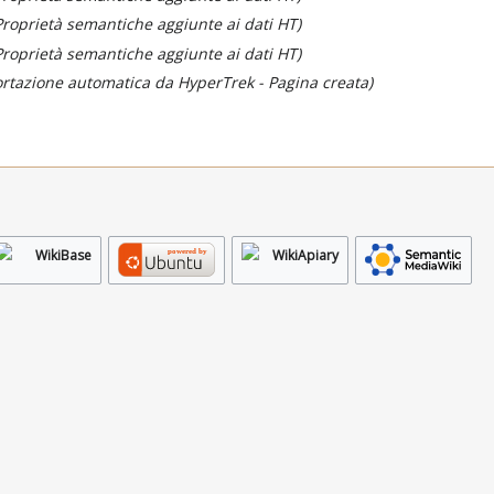
Proprietà semantiche aggiunte ai dati HT
Proprietà semantiche aggiunte ai dati HT
rtazione automatica da HyperTrek - Pagina creata