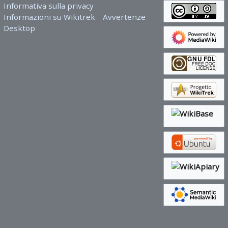
Informativa sulla privacy
Informazioni su Wikitrek
Avvertenze
Desktop