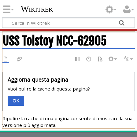
Wikitrek
USS Tolstoy NCC-62905
Aggiorna questa pagina
Vuoi pulire la cache di questa pagina?
OK
Ripulire la cache di una pagina consente di mostrare la sua
versione più aggiornata.