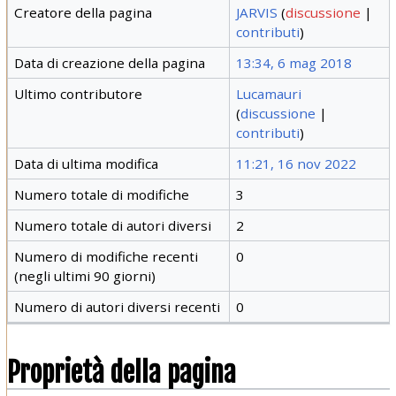
Creatore della pagina
JARVIS
(
discussione
|
contributi
)
Data di creazione della pagina
13:34, 6 mag 2018
Ultimo contributore
Lucamauri
(
discussione
|
contributi
)
Data di ultima modifica
11:21, 16 nov 2022
Numero totale di modifiche
3
Numero totale di autori diversi
2
Numero di modifiche recenti
0
(negli ultimi 90 giorni)
Numero di autori diversi recenti
0
Proprietà della pagina