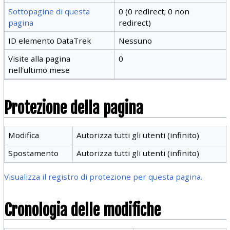
Sottopagine di questa
0 (0 redirect; 0 non
pagina
redirect)
ID elemento DataTrek
Nessuno
Visite alla pagina
0
nell'ultimo mese
Protezione della pagina
Modifica
Autorizza tutti gli utenti (infinito)
Spostamento
Autorizza tutti gli utenti (infinito)
Visualizza il registro di protezione per questa pagina.
Cronologia delle modifiche