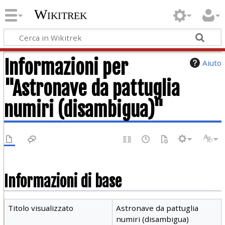
Wikitrek
Informazioni per
Aiuto
"Astronave da pattuglia
numiri (disambigua)"
Informazioni di base
Titolo visualizzato
Astronave da pattuglia
numiri (disambigua)