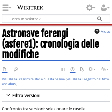
Wikitrek
Astronave ferengi
Aiuto
(asfere1): cronologia delle
modifiche
Visualizza i registri relativi a questa pagina
(
visualizza il registro del filtro
anti abusi
)
Filtra versioni
Confronto tra versioni: selezionare le caselle