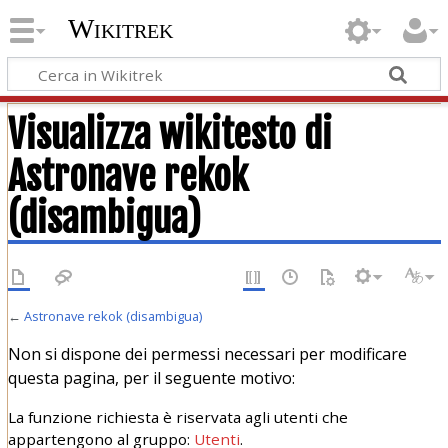
Wikitrek
Visualizza wikitesto di
Astronave rekok
(disambigua)
←
Astronave rekok (disambigua)
Non si dispone dei permessi necessari per modificare
questa pagina, per il seguente motivo:
La funzione richiesta è riservata agli utenti che
appartengono al gruppo:
Utenti
.