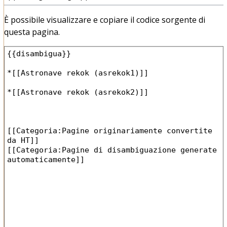
È possibile visualizzare e copiare il codice sorgente di
questa pagina.