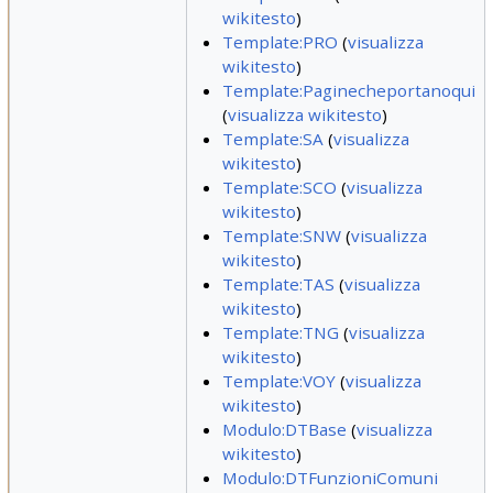
wikitesto
)
Template:PRO
(
visualizza
wikitesto
)
Template:Paginecheportanoqui
(
visualizza wikitesto
)
Template:SA
(
visualizza
wikitesto
)
Template:SCO
(
visualizza
wikitesto
)
Template:SNW
(
visualizza
wikitesto
)
Template:TAS
(
visualizza
wikitesto
)
Template:TNG
(
visualizza
wikitesto
)
Template:VOY
(
visualizza
wikitesto
)
Modulo:DTBase
(
visualizza
wikitesto
)
Modulo:DTFunzioniComuni