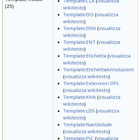
Template:CLA
(
visualizza
(25)
wikitesto
)
Template:DIS
(
visualizza
wikitesto
)
Template:DSN
(
visualizza
wikitesto
)
Template:ENT
(
visualizza
wikitesto
)
Template:Etichetta
(
visualizza
wikitesto
)
Template:EtichettaAnnotazioni
(
visualizza wikitesto
)
Template:Extension DPL
(
visualizza wikitesto
)
Template:KHA
(
visualizza
wikitesto
)
Template:LDS
(
visualizza
wikitesto
)
Template:NavGlobale
(
visualizza wikitesto
)
Template:PIC
(
visualizza