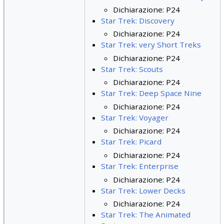
Dichiarazione: P24
Star Trek: Discovery
Dichiarazione: P24
Star Trek: very Short Treks
Dichiarazione: P24
Star Trek: Scouts
Dichiarazione: P24
Star Trek: Deep Space Nine
Dichiarazione: P24
Star Trek: Voyager
Dichiarazione: P24
Star Trek: Picard
Dichiarazione: P24
Star Trek: Enterprise
Dichiarazione: P24
Star Trek: Lower Decks
Dichiarazione: P24
Star Trek: The Animated