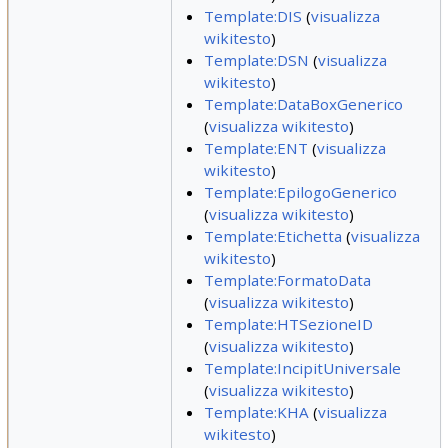
Template:DIS
(
visualizza
wikitesto
)
Template:DSN
(
visualizza
wikitesto
)
Template:DataBoxGenerico
(
visualizza wikitesto
)
Template:ENT
(
visualizza
wikitesto
)
Template:EpilogoGenerico
(
visualizza wikitesto
)
Template:Etichetta
(
visualizza
wikitesto
)
Template:FormatoData
(
visualizza wikitesto
)
Template:HTSezioneID
(
visualizza wikitesto
)
Template:IncipitUniversale
(
visualizza wikitesto
)
Template:KHA
(
visualizza
wikitesto
)