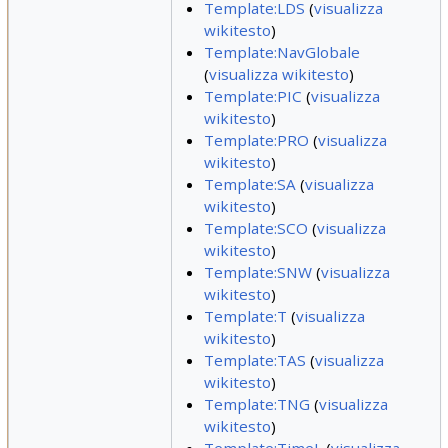
Template:LDS
(
visualizza
wikitesto
)
Template:NavGlobale
(
visualizza wikitesto
)
Template:PIC
(
visualizza
wikitesto
)
Template:PRO
(
visualizza
wikitesto
)
Template:SA
(
visualizza
wikitesto
)
Template:SCO
(
visualizza
wikitesto
)
Template:SNW
(
visualizza
wikitesto
)
Template:T
(
visualizza
wikitesto
)
Template:TAS
(
visualizza
wikitesto
)
Template:TNG
(
visualizza
wikitesto
)