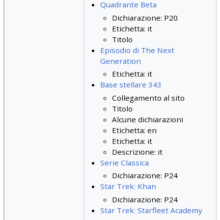
Quadrante Beta
Dichiarazione: P20
Etichetta: it
Titolo
Episodio di The Next
Generation
Etichetta: it
Base stellare 343
Collegamento al sito
Titolo
Alcune dichiarazioni
Etichetta: en
Etichetta: it
Descrizione: it
Serie Classica
Dichiarazione: P24
Star Trek: Khan
Dichiarazione: P24
Star Trek: Starfleet Academy