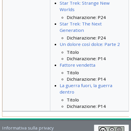
Star Trek: Strange New
Worlds
Dichiarazione: P24
Star Trek: The Next
Generation
Dichiarazione: P24
Un dolore così dolce: Parte 2
Titolo
Dichiarazione: P14
Fattore vendetta
Titolo
Dichiarazione: P14
La guerra fuori, la guerra
dentro
Titolo
Dichiarazione: P14
Informativa sulla privacy