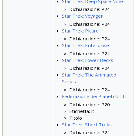
Star Trek: Deep Space Nine
Dichiarazione: P24
Star Trek: Voyager
Dichiarazione: P24
Star Trek: Picard
Dichiarazione: P24
Star Trek: Enterprise
Dichiarazione: P24
Star Trek: Lower Decks
Dichiarazione: P24
Star Trek: The Animated
Series
Dichiarazione: P24
Federazione dei Pianeti Uniti
Dichiarazione: P20
Etichetta: it
Titolo
Star Trek: Short Treks
Dichiarazione: P24