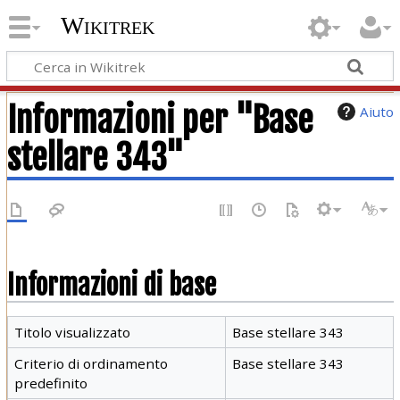
Wikitrek
Informazioni per "Base
Aiuto
stellare 343"
Informazioni di base
Titolo visualizzato
Base stellare 343
Criterio di ordinamento
Base stellare 343
predefinito