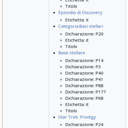
Titolo
Episodio di Discovery
Etichetta: it
Categoria:Basi stellari
Dichiarazione: P20
Etichetta: it
Titolo
Base stellare
Dichiarazione: P14
Dichiarazione: P3
Dichiarazione: P40
Dichiarazione: P41
Dichiarazione: P88
Dichiarazione: P177
Dichiarazione: P68
Etichetta: it
Titolo
Star Trek: Prodigy
Dichiarazione: P24