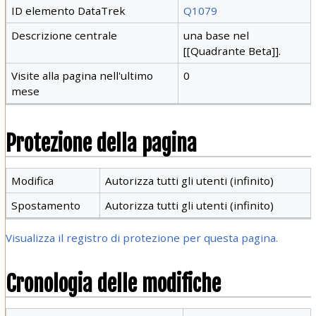
ID elemento DataTrek
Q1079
Descrizione centrale
una base nel
[[Quadrante Beta]].
Visite alla pagina nell'ultimo
0
mese
Protezione della pagina
Modifica
Autorizza tutti gli utenti (infinito)
Spostamento
Autorizza tutti gli utenti (infinito)
Visualizza il registro di protezione per questa pagina.
Cronologia delle modifiche