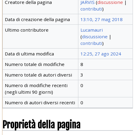
Creatore della pagina
JARVIS
(
discussione
|
contributi
)
Data di creazione della pagina
13:10, 27 mag 2018
Ultimo contributore
Lucamauri
(
discussione
|
contributi
)
Data di ultima modifica
12:25, 27 ago 2024
Numero totale di modifiche
8
Numero totale di autori diversi
3
Numero di modifiche recenti
0
(negli ultimi 90 giorni)
Numero di autori diversi recenti
0
Proprietà della pagina