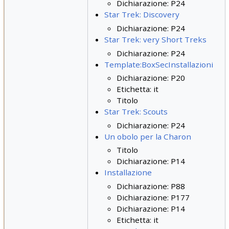
Dichiarazione: P24
Star Trek: Discovery
Dichiarazione: P24
Star Trek: very Short Treks
Dichiarazione: P24
Template:BoxSecInstallazioni
Dichiarazione: P20
Etichetta: it
Titolo
Star Trek: Scouts
Dichiarazione: P24
Un obolo per la Charon
Titolo
Dichiarazione: P14
Installazione
Dichiarazione: P88
Dichiarazione: P177
Dichiarazione: P14
Etichetta: it