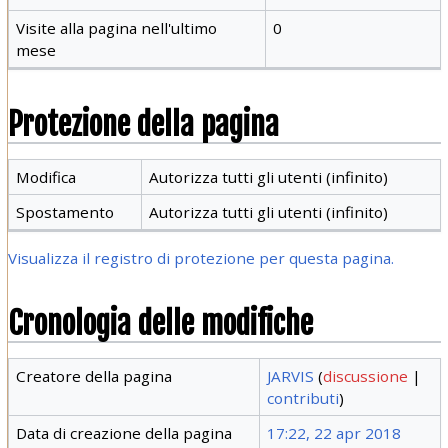
Visite alla pagina nell'ultimo
0
mese
Protezione della pagina
Modifica
Autorizza tutti gli utenti (infinito)
Spostamento
Autorizza tutti gli utenti (infinito)
Visualizza il registro di protezione per questa pagina.
Cronologia delle modifiche
Creatore della pagina
JARVIS
(
discussione
|
contributi
)
Data di creazione della pagina
17:22, 22 apr 2018