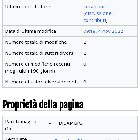
Ultimo contributore
Lucamauri
(
discussione
|
contributi
)
Data di ultima modifica
09:18, 4 nov 2022
Numero totale di modifiche
2
Numero totale di autori diversi
2
Numero di modifiche recenti
0
(negli ultimi 90 giorni)
Numero di autori diversi recenti
0
Proprietà della pagina
Parola magica
__DISAMBIG__
(1)
Template