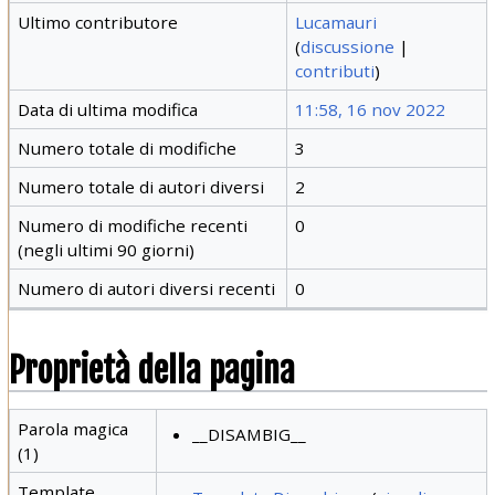
Ultimo contributore
Lucamauri
(
discussione
|
contributi
)
Data di ultima modifica
11:58, 16 nov 2022
Numero totale di modifiche
3
Numero totale di autori diversi
2
Numero di modifiche recenti
0
(negli ultimi 90 giorni)
Numero di autori diversi recenti
0
Proprietà della pagina
Parola magica
__DISAMBIG__
(1)
Template