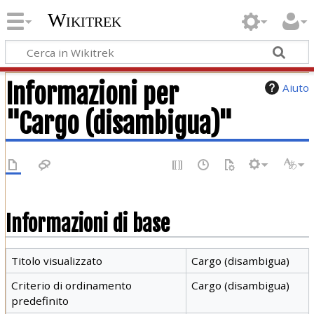
Wikitrek
Informazioni per
Aiuto
"Cargo (disambigua)"
Informazioni di base
Titolo visualizzato
Cargo (disambigua)
Criterio di ordinamento
Cargo (disambigua)
predefinito