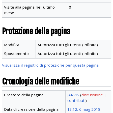
Visite alla pagina nell'ultimo
0
mese
Protezione della pagina
Modifica
Autorizza tutti gli utenti (infinito)
Spostamento
Autorizza tutti gli utenti (infinito)
Visualizza il registro di protezione per questa pagina.
Cronologia delle modifiche
Creatore della pagina
JARVIS
(
discussione
|
contributi
)
Data di creazione della pagina
13:12, 6 mag 2018