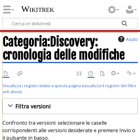
Wikitrek
Categoria:Discovery:
Aiuto
cronologia delle modifiche
Visualizza i registri relativi a questa pagina
(
visualizza il registro del filtro
anti abusi
)
Filtra versioni
Confronto tra versioni: selezionare le caselle
corrispondenti alle versioni desiderate e premere Invio o
il pulsante in basso.