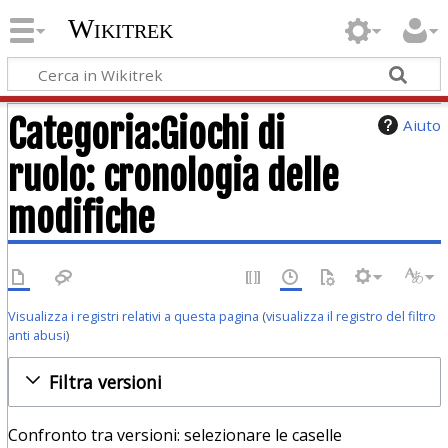
Wikitrek
Categoria:Giochi di
Aiuto
ruolo: cronologia delle
modifiche
Visualizza i registri relativi a questa pagina
(
visualizza il registro del filtro
anti abusi
)
Filtra versioni
Confronto tra versioni: selezionare le caselle