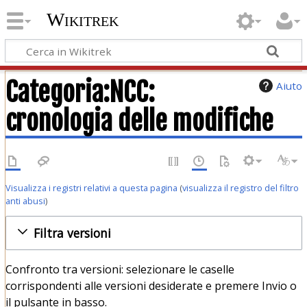
Wikitrek
Categoria:NCC:
Aiuto
cronologia delle modifiche
Visualizza i registri relativi a questa pagina
(
visualizza il registro del filtro
anti abusi
)
Filtra versioni
Confronto tra versioni: selezionare le caselle
corrispondenti alle versioni desiderate e premere Invio o
il pulsante in basso.