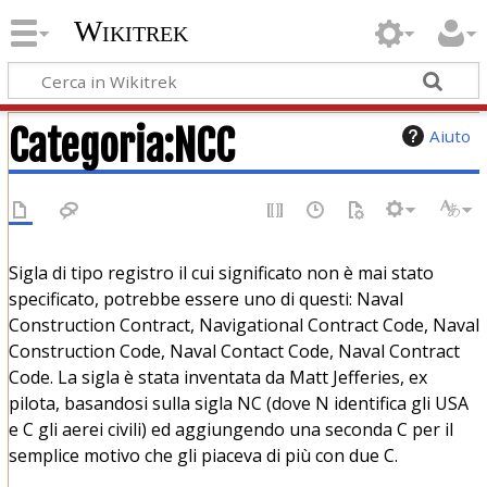
Wikitrek
Categoria
:
NCC
Aiuto
Sigla di tipo registro il cui significato non è mai stato
specificato, potrebbe essere uno di questi: Naval
Construction Contract, Navigational Contract Code, Naval
Construction Code, Naval Contact Code, Naval Contract
Code. La sigla è stata inventata da Matt Jefferies, ex
pilota, basandosi sulla sigla NC (dove N identifica gli USA
e C gli aerei civili) ed aggiungendo una seconda C per il
semplice motivo che gli piaceva di più con due C.