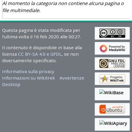
Al momento la categoria non contiene alcuna pagina o
file multimediale.
Questa pagina è stata modificata per
l'ultima volta il 16 feb 2020 alle 00:27.
Il contenuto è disponibile in base alla
licenza
CC BY-SA 4.0 e GFDL
, se non
diversamente specificato.
Informativa sulla privacy
Informazioni su Wikitrek
Avvertenze
Desktop