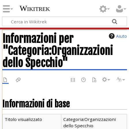
Wikitrek
Informazioni per
Aiuto
"Categoria:Organizzazioni
dello Specchio"
Informazioni di base
Titolo visualizzato
Categoria:Organizzazioni
dello Specchio