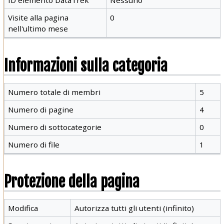
Visite alla pagina
0
nell'ultimo mese
Informazioni sulla categoria
Numero totale di membri
5
Numero di pagine
4
Numero di sottocategorie
0
Numero di file
1
Protezione della pagina
Modifica
Autorizza tutti gli utenti (infinito)