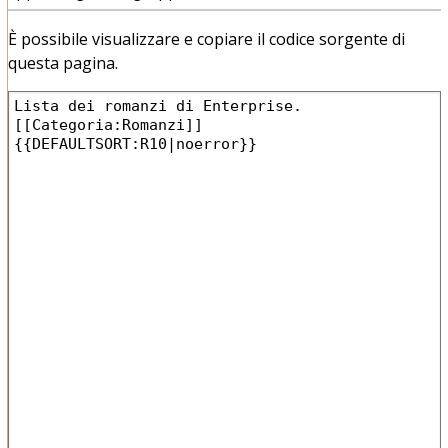
È possibile visualizzare e copiare il codice sorgente di
questa pagina.