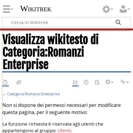
Wikitrek
Visualizza wikitesto di
Categoria:Romanzi
Enterprise
←
Categoria:Romanzi Enterprise
Non si dispone dei permessi necessari per modificare
questa pagina, per il seguente motivo:
La funzione richiesta è riservata agli utenti che
appartengono al gruppo:
Utenti
.