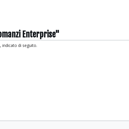
Romanzi Enterprise"
 indicato di seguito.