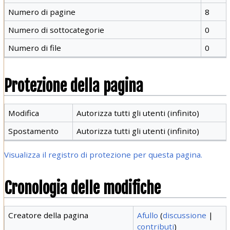
Numero di pagine
8
Numero di sottocategorie
0
Numero di file
0
Protezione della pagina
Modifica
Autorizza tutti gli utenti (infinito)
Spostamento
Autorizza tutti gli utenti (infinito)
Visualizza il registro di protezione per questa pagina.
Cronologia delle modifiche
Creatore della pagina
Afullo
(
discussione
|
contributi
)