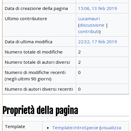
Data di creazione della pagina
15:06, 13 feb 2019
Ultimo contributore
Lucamauri
(
discussione
|
contributi
)
Data di ultima modifica
22:32, 17 feb 2019
Numero totale di modifiche
2
Numero totale di autori diversi
2
Numero di modifiche recenti
0
(negli ultimi 90 giorni)
Numero di autori diversi recenti
0
Proprietà della pagina
Template
Template:IntroSpecie
(
visualizza