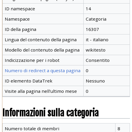
ID namespace
14
Namespace
Categoria
ID della pagina
16307
Lingua del contenuto della pagina
it - italiano
Modello del contenuto della pagina
wikitesto
Indicizzazione per i robot
Consentito
Numero di redirect a questa pagina
0
ID elemento DataTrek
Nessuno
Visite alla pagina nell'ultimo mese
0
Informazioni sulla categoria
Numero totale di membri
8