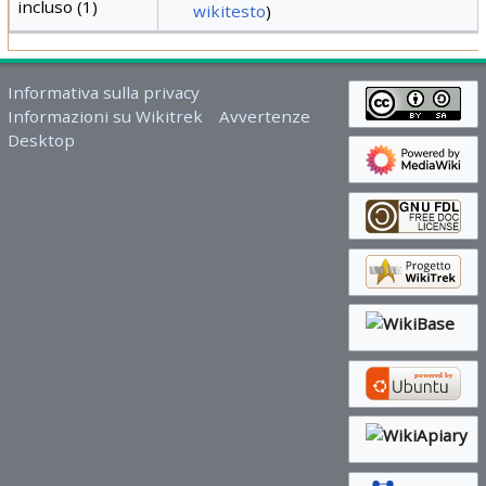
incluso (1)
wikitesto
)
Informativa sulla privacy
Informazioni su Wikitrek
Avvertenze
Desktop