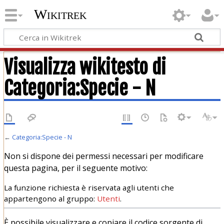
Wikitrek
Visualizza wikitesto di
Categoria:Specie - N
←
Categoria:Specie - N
Non si dispone dei permessi necessari per modificare
questa pagina, per il seguente motivo:
La funzione richiesta è riservata agli utenti che
appartengono al gruppo:
Utenti
.
È possibile visualizzare e copiare il codice sorgente di