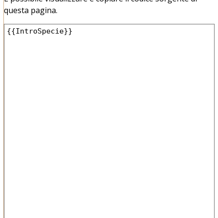
questa pagina.