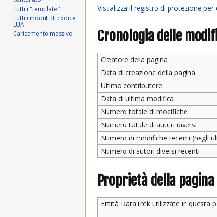
Visualizza il registro di protezione per
Tutti i ''template''
Tutti i moduli di codice
LUA
Cronologia delle modif
Caricamento massivo
Creatore della pagina
Data di creazione della pagina
Ultimo contributore
Data di ultima modifica
Numero totale di modifiche
Numero totale di autori diversi
Numero di modifiche recenti (negli ult
Numero di autori diversi recenti
Proprietà della pagina
Entità DataTrek utilizzate in questa 