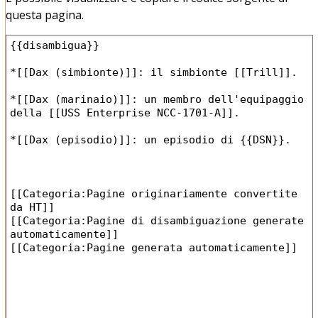
questa pagina.