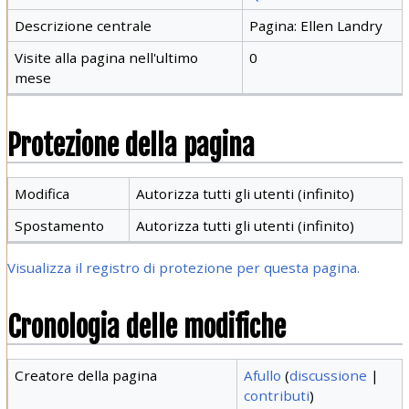
Descrizione centrale
Pagina: Ellen Landry
Visite alla pagina nell'ultimo
0
mese
Protezione della pagina
Modifica
Autorizza tutti gli utenti (infinito)
Spostamento
Autorizza tutti gli utenti (infinito)
Visualizza il registro di protezione per questa pagina.
Cronologia delle modifiche
Creatore della pagina
Afullo
(
discussione
|
contributi
)