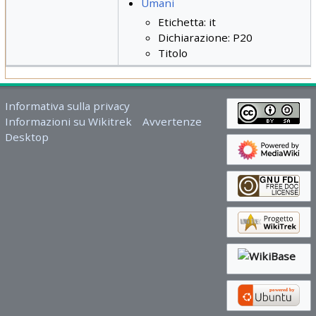
Umani
Etichetta: it
Dichiarazione: P20
Titolo
Informativa sulla privacy
Informazioni su Wikitrek
Avvertenze
Desktop