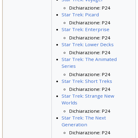
Dichiarazione: P24
Star Trek: Picard
Dichiarazione: P24
Star Trek: Enterprise
Dichiarazione: P24
Star Trek: Lower Decks
Dichiarazione: P24
Star Trek: The Animated
Series
Dichiarazione: P24
Star Trek: Short Treks
Dichiarazione: P24
Star Trek: Strange New
Worlds
Dichiarazione: P24
Star Trek: The Next
Generation
Dichiarazione: P24