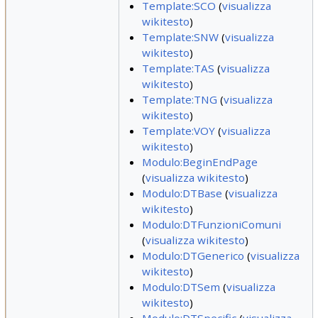
Template:SCO
(
visualizza
wikitesto
)
Template:SNW
(
visualizza
wikitesto
)
Template:TAS
(
visualizza
wikitesto
)
Template:TNG
(
visualizza
wikitesto
)
Template:VOY
(
visualizza
wikitesto
)
Modulo:BeginEndPage
(
visualizza wikitesto
)
Modulo:DTBase
(
visualizza
wikitesto
)
Modulo:DTFunzioniComuni
(
visualizza wikitesto
)
Modulo:DTGenerico
(
visualizza
wikitesto
)
Modulo:DTSem
(
visualizza
wikitesto
)