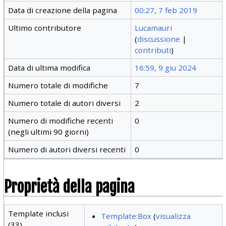
Data di creazione della pagina
00:27, 7 feb 2019
Ultimo contributore
Lucamauri
(
discussione
|
contributi
)
Data di ultima modifica
16:59, 9 giu 2024
Numero totale di modifiche
7
Numero totale di autori diversi
2
Numero di modifiche recenti
0
(negli ultimi 90 giorni)
Numero di autori diversi recenti
0
Proprietà della pagina
Template inclusi
Template:Box
(
visualizza
(33)