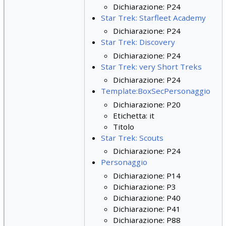
Dichiarazione: P24
Star Trek: Starfleet Academy
Dichiarazione: P24
Star Trek: Discovery
Dichiarazione: P24
Star Trek: very Short Treks
Dichiarazione: P24
Template:BoxSecPersonaggio
Dichiarazione: P20
Etichetta: it
Titolo
Star Trek: Scouts
Dichiarazione: P24
Personaggio
Dichiarazione: P14
Dichiarazione: P3
Dichiarazione: P40
Dichiarazione: P41
Dichiarazione: P88