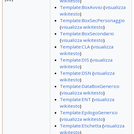
wikitesto
)
Template:BoxAvvisi
(
visualizza
wikitesto
)
Template:BoxSecPersonaggio
(
visualizza wikitesto
)
Template:BoxSecondario
(
visualizza wikitesto
)
Template:CLA
(
visualizza
wikitesto
)
Template:DIS
(
visualizza
wikitesto
)
Template:DSN
(
visualizza
wikitesto
)
Template:DataBoxGenerico
(
visualizza wikitesto
)
Template:ENT
(
visualizza
wikitesto
)
Template:EpilogoGenerico
(
visualizza wikitesto
)
Template:Etichetta
(
visualizza
wikitesto
)