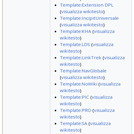
Template:Extension DPL
(
visualizza wikitesto
)
Template:IncipitUniversale
(
visualizza wikitesto
)
Template:KHA
(
visualizza
wikitesto
)
Template:LDS
(
visualizza
wikitesto
)
Template:LinkTrek
(
visualizza
wikitesto
)
Template:NavGlobale
(
visualizza wikitesto
)
Template:NoWiki
(
visualizza
wikitesto
)
Template:PIC
(
visualizza
wikitesto
)
Template:PRO
(
visualizza
wikitesto
)
Template:SA
(
visualizza
wikitesto
)