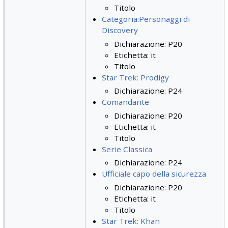
Titolo
Categoria:Personaggi di
Discovery
Dichiarazione: P20
Etichetta: it
Titolo
Star Trek: Prodigy
Dichiarazione: P24
Comandante
Dichiarazione: P20
Etichetta: it
Titolo
Serie Classica
Dichiarazione: P24
Ufficiale capo della sicurezza
Dichiarazione: P20
Etichetta: it
Titolo
Star Trek: Khan