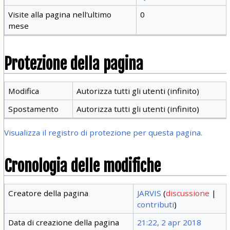
Visite alla pagina nell'ultimo
0
mese
Protezione della pagina
Modifica
Autorizza tutti gli utenti (infinito)
Spostamento
Autorizza tutti gli utenti (infinito)
Visualizza il registro di protezione per questa pagina.
Cronologia delle modifiche
Creatore della pagina
JARVIS
(
discussione
|
contributi
)
Data di creazione della pagina
21:22, 2 apr 2018