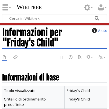
Wikitrek
Informazioni per
Aiuto
"Friday's Child"
Informazioni di base
Titolo visualizzato
Friday's Child
Criterio di ordinamento
Friday's Child
predefinito