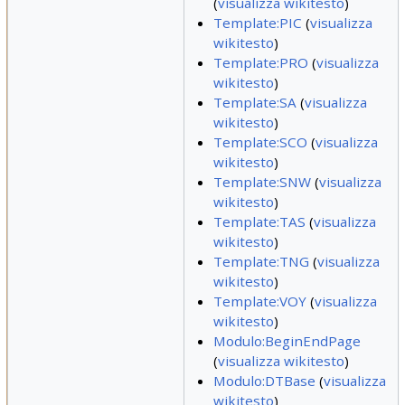
(
visualizza wikitesto
)
Template:PIC
(
visualizza
wikitesto
)
Template:PRO
(
visualizza
wikitesto
)
Template:SA
(
visualizza
wikitesto
)
Template:SCO
(
visualizza
wikitesto
)
Template:SNW
(
visualizza
wikitesto
)
Template:TAS
(
visualizza
wikitesto
)
Template:TNG
(
visualizza
wikitesto
)
Template:VOY
(
visualizza
wikitesto
)
Modulo:BeginEndPage
(
visualizza wikitesto
)
Modulo:DTBase
(
visualizza
wikitesto
)