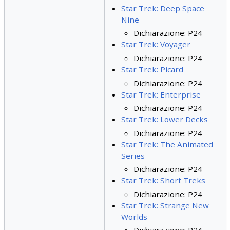
Star Trek: Deep Space
Nine
Dichiarazione: P24
Star Trek: Voyager
Dichiarazione: P24
Star Trek: Picard
Dichiarazione: P24
Star Trek: Enterprise
Dichiarazione: P24
Star Trek: Lower Decks
Dichiarazione: P24
Star Trek: The Animated
Series
Dichiarazione: P24
Star Trek: Short Treks
Dichiarazione: P24
Star Trek: Strange New
Worlds