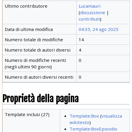
Ultimo contributore
Lucamauri
(
discussione
|
contributi
)
Data di ultima modifica
04:35, 24 ago 2025
Numero totale di modifiche
14
Numero totale di autori diversi
4
Numero di modifiche recenti
0
(negli ultimi 90 giorni)
Numero di autori diversi recenti
0
Proprietà della pagina
Template inclusi (27)
Template:Box
(
visualizza
wikitesto
)
Template:BoxEpisodio