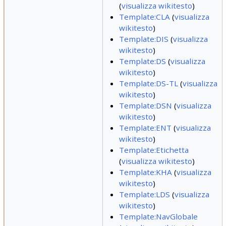
(
visualizza wikitesto
)
Template:CLA
(
visualizza
wikitesto
)
Template:DIS
(
visualizza
wikitesto
)
Template:DS
(
visualizza
wikitesto
)
Template:DS-TL
(
visualizza
wikitesto
)
Template:DSN
(
visualizza
wikitesto
)
Template:ENT
(
visualizza
wikitesto
)
Template:Etichetta
(
visualizza wikitesto
)
Template:KHA
(
visualizza
wikitesto
)
Template:LDS
(
visualizza
wikitesto
)
Template:NavGlobale