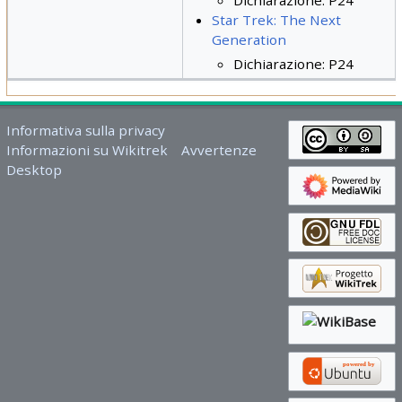
Dichiarazione: P24
Star Trek: The Next
Generation
Dichiarazione: P24
Informativa sulla privacy
Informazioni su Wikitrek
Avvertenze
Desktop