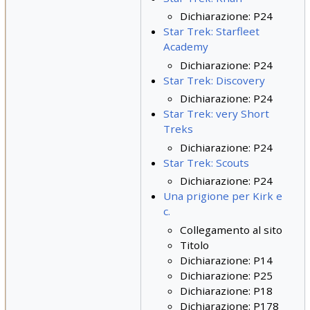
Dichiarazione: P24
Star Trek: Starfleet
Academy
Dichiarazione: P24
Star Trek: Discovery
Dichiarazione: P24
Star Trek: very Short
Treks
Dichiarazione: P24
Star Trek: Scouts
Dichiarazione: P24
Una prigione per Kirk e
c.
Collegamento al sito
Titolo
Dichiarazione: P14
Dichiarazione: P25
Dichiarazione: P18
Dichiarazione: P178