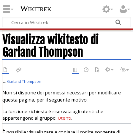
Wikitrek
Visualizza wikitesto di
Garland Thompson
←
Garland Thompson
Non si dispone dei permessi necessari per modificare
questa pagina, per il seguente motivo:
La funzione richiesta è riservata agli utenti che
appartengono al gruppo:
Utenti
.
È possibile visualizzare e copiare il codice sorgente di