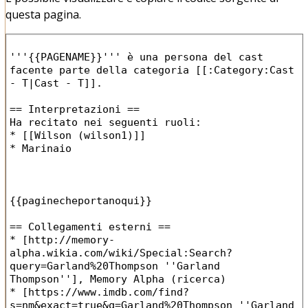
questa pagina.