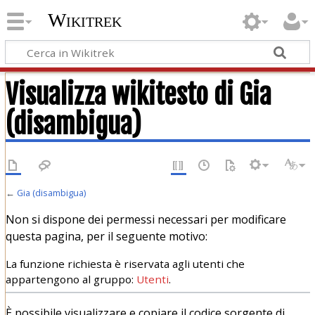
Wikitrek
Visualizza wikitesto di Gia
(disambigua)
←
Gia (disambigua)
Non si dispone dei permessi necessari per modificare
questa pagina, per il seguente motivo:
La funzione richiesta è riservata agli utenti che
appartengono al gruppo:
Utenti
.
È possibile visualizzare e copiare il codice sorgente di