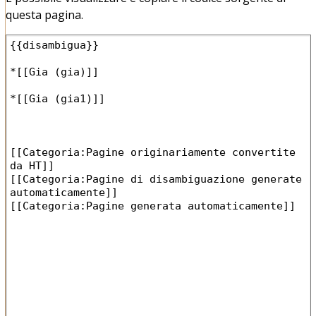
questa pagina.