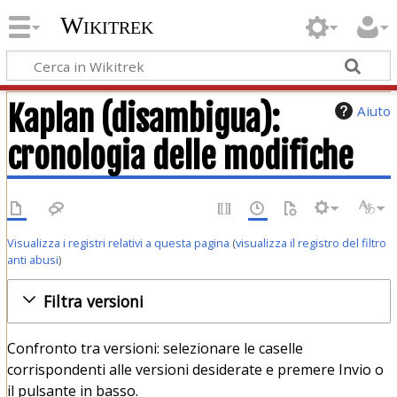
Wikitrek
Kaplan (disambigua):
Aiuto
cronologia delle modifiche
Visualizza i registri relativi a questa pagina
(
visualizza il registro del filtro
anti abusi
)
Filtra versioni
Confronto tra versioni: selezionare le caselle
corrispondenti alle versioni desiderate e premere Invio o
il pulsante in basso.