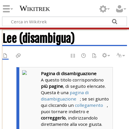
Wikitrek
Lee (disambigua)
Pagina di disambiguazione
A questo titolo corrispondono
più pagine
, di seguito elencate.
Questa è una
pagina di
disambiguazione
; se sei giunto
qui cliccando un
collegamento
,
puoi tornare indietro e
correggerlo
, indirizzandolo
direttamente alla voce giusta.