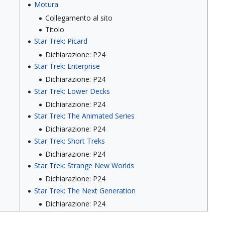
Motura
Collegamento al sito
Titolo
Star Trek: Picard
Dichiarazione: P24
Star Trek: Enterprise
Dichiarazione: P24
Star Trek: Lower Decks
Dichiarazione: P24
Star Trek: The Animated Series
Dichiarazione: P24
Star Trek: Short Treks
Dichiarazione: P24
Star Trek: Strange New Worlds
Dichiarazione: P24
Star Trek: The Next Generation
Dichiarazione: P24