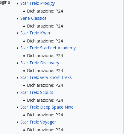
pagina
Star Trek: Prodigy
Dichiarazione: P24
Serie Classica
Dichiarazione: P24
Star Trek: Khan
Dichiarazione: P24
Star Trek: Starfleet Academy
Dichiarazione: P24
Star Trek: Discovery
Dichiarazione: P24
Star Trek: very Short Treks
Dichiarazione: P24
Star Trek: Scouts
Dichiarazione: P24
Star Trek: Deep Space Nine
Dichiarazione: P24
Star Trek: Voyager
Dichiarazione: P24