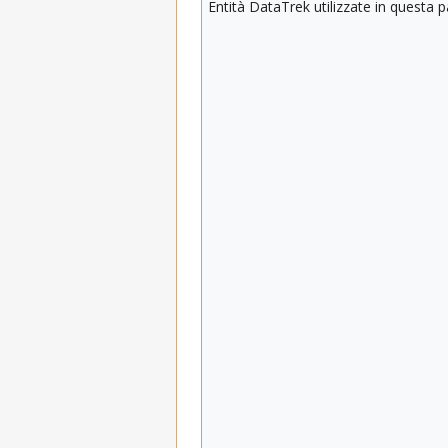
Entità DataTrek utilizzate in questa 