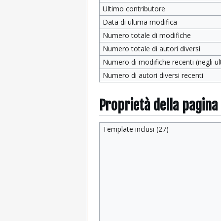
Ultimo contributore
Data di ultima modifica
Numero totale di modifiche
Numero totale di autori diversi
Numero di modifiche recenti (negli ult
Numero di autori diversi recenti
Proprietà della pagina
Template inclusi (27)