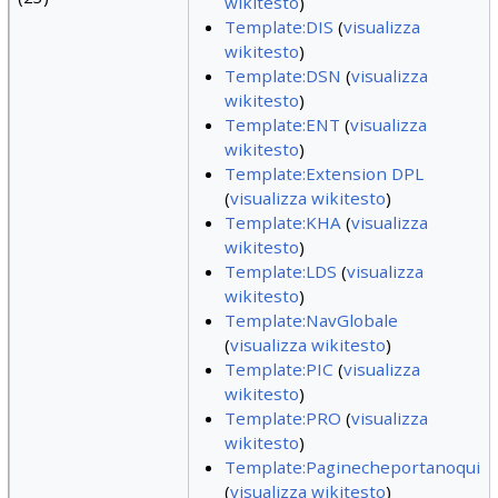
wikitesto
)
Template:DIS
(
visualizza
wikitesto
)
Template:DSN
(
visualizza
wikitesto
)
Template:ENT
(
visualizza
wikitesto
)
Template:Extension DPL
(
visualizza wikitesto
)
Template:KHA
(
visualizza
wikitesto
)
Template:LDS
(
visualizza
wikitesto
)
Template:NavGlobale
(
visualizza wikitesto
)
Template:PIC
(
visualizza
wikitesto
)
Template:PRO
(
visualizza
wikitesto
)
Template:Paginecheportanoqui
(
visualizza wikitesto
)