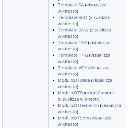
Template:SA
(
visualizza
wikitesto
)
Template:SCO
(
visualizza
wikitesto
)
Template:SNW
(
visualizza
wikitesto
)
Template:TAS
(
visualizza
wikitesto
)
Template:TNG
(
visualizza
wikitesto
)
Template:VOY
(
visualizza
wikitesto
)
Modulo:DTBase
(
visualizza
wikitesto
)
Modulo:DTFunzioniComuni
(
visualizza wikitesto
)
Modulo:DTGenerico
(
visualizza
wikitesto
)
Modulo:DTSem
(
visualizza
wikitesto
)