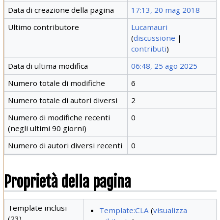
Data di creazione della pagina
17:13, 20 mag 2018
Ultimo contributore
Lucamauri
(
discussione
|
contributi
)
Data di ultima modifica
06:48, 25 ago 2025
Numero totale di modifiche
6
Numero totale di autori diversi
2
Numero di modifiche recenti
0
(negli ultimi 90 giorni)
Numero di autori diversi recenti
0
Proprietà della pagina
Template inclusi
Template:CLA
(
visualizza
(23)