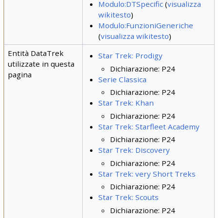
Modulo:DTSpecific
(
visualizza
wikitesto
)
Modulo:FunzioniGeneriche
(
visualizza wikitesto
)
Entità DataTrek
Star Trek: Prodigy
utilizzate in questa
Dichiarazione: P24
pagina
Serie Classica
Dichiarazione: P24
Star Trek: Khan
Dichiarazione: P24
Star Trek: Starfleet Academy
Dichiarazione: P24
Star Trek: Discovery
Dichiarazione: P24
Star Trek: very Short Treks
Dichiarazione: P24
Star Trek: Scouts
Dichiarazione: P24