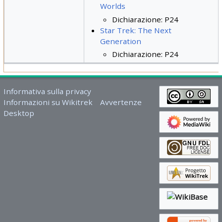
Worlds
Dichiarazione: P24
Star Trek: The Next
Generation
Dichiarazione: P24
Informativa sulla privacy
Informazioni su Wikitrek
Avvertenze
Desktop