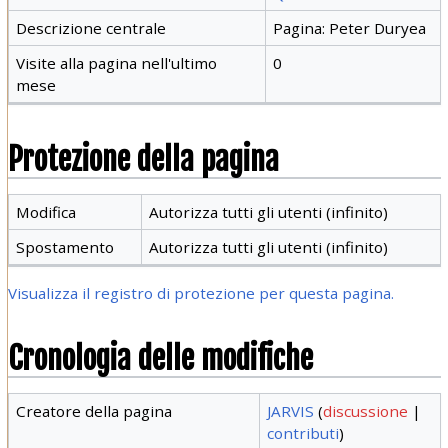
Descrizione centrale
Pagina: Peter Duryea
Visite alla pagina nell'ultimo
0
mese
Protezione della pagina
Modifica
Autorizza tutti gli utenti (infinito)
Spostamento
Autorizza tutti gli utenti (infinito)
Visualizza il registro di protezione per questa pagina.
Cronologia delle modifiche
Creatore della pagina
JARVIS
(
discussione
|
contributi
)