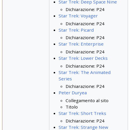
Star Trek: Deep Space Nine
Dichiarazione: P24
Star Trek: Voyager
Dichiarazione: P24
Star Trek: Picard
Dichiarazione: P24
Star Trek: Enterprise
Dichiarazione: P24
Star Trek: Lower Decks
Dichiarazione: P24
Star Trek: The Animated
Series
Dichiarazione: P24
Peter Duryea
Collegamento al sito
Titolo
Star Trek: Short Treks
Dichiarazione: P24
Star Trek: Strange New