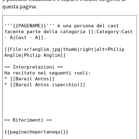
questa pagina.