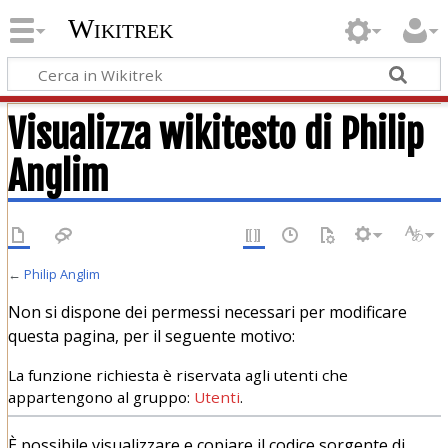
Wikitrek
Visualizza wikitesto di Philip
Anglim
←
Philip Anglim
Non si dispone dei permessi necessari per modificare
questa pagina, per il seguente motivo:
La funzione richiesta è riservata agli utenti che
appartengono al gruppo:
Utenti
.
È possibile visualizzare e copiare il codice sorgente di